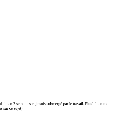
alade en 3 semaines et je suis submergé par le travail. Plutôt bien me
s sur ce sujet).