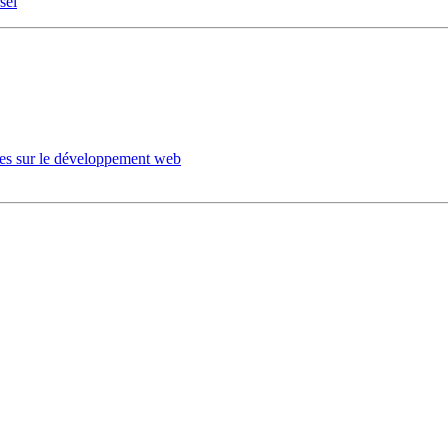
sel
les sur le développement web