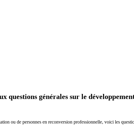
ux questions générales sur le développemen
tation ou de personnes en reconversion professionnelle, voici les ques