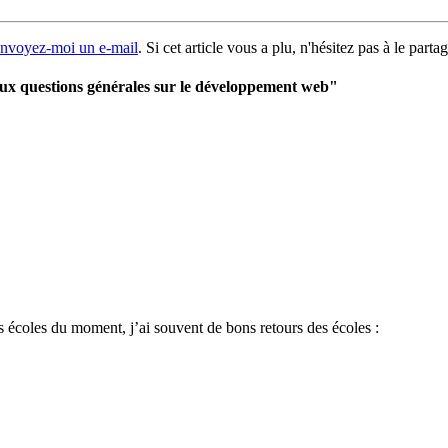
nvoyez-moi un e-mail
. Si cet article vous a plu, n'hésitez pas à le parta
ux questions générales sur le développement web"
écoles du moment, j’ai souvent de bons retours des écoles :