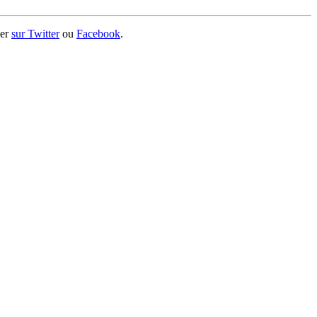
ger
sur Twitter
ou
Facebook
.