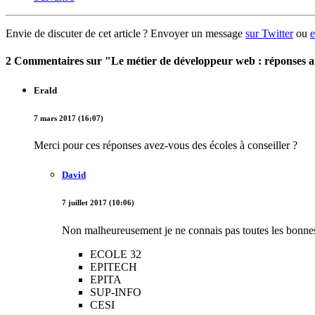
Envie de discuter de cet article ? Envoyer un message
sur Twitter
ou
e
2 Commentaires sur "Le métier de développeur web : réponses a
Erald
7 mars 2017 (16:07)
Merci pour ces réponses avez-vous des écoles à conseiller ?
David
7 juillet 2017 (10:06)
Non malheureusement je ne connais pas toutes les bonnes 
ECOLE 32
EPITECH
EPITA
SUP-INFO
CESI