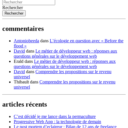
Rechercher
commentaires
Antoniobeeda
dans
L’écologie en question avec « Before the
flood »
David
dans
Le métier de développeur web : réponses aux
questions générales sur le développement web
Erald
dans
Le métier de développeur web : réponses aux
questions générales sur le développement web
David
dans
Comprendre les propositions sur le revenu
universel
Thibault
dans
Comprendre les propositions sur le revenu
universel
articles récents
C’est décidé je me lance dans la permaculture
Progressive Web App : la technologie de demain
Le post mortem d’eclaireur : Bilan de 12 ans de freelance