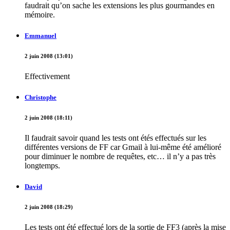
faudrait qu’on sache les extensions les plus gourmandes en
mémoire.
Emmanuel
2 juin 2008 (13:01)
Effectivement
Christophe
2 juin 2008 (18:11)
Il faudrait savoir quand les tests ont étés effectués sur les
différentes versions de FF car Gmail à lui-même été amélioré
pour diminuer le nombre de requêtes, etc… il n’y a pas très
longtemps.
David
2 juin 2008 (18:29)
Les tests ont été effectué lors de la sortie de FF3 (après la mise