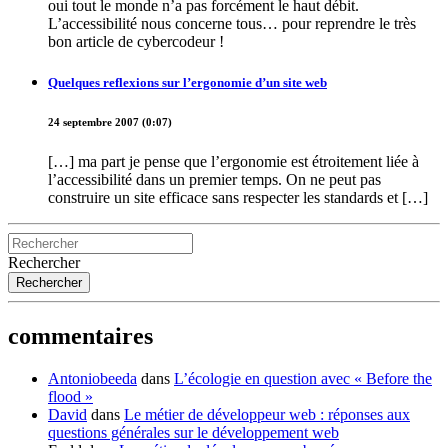
oui tout le monde n’a pas forcément le haut débit.
L’accessibilité nous concerne tous… pour reprendre le très
bon article de cybercodeur
!
Quelques reflexions sur l’ergonomie d’un site web
24 septembre 2007 (0:07)
[…] ma part je pense que l’ergonomie est étroitement liée à
l’accessibilité dans un premier temps. On ne peut pas
construire un site efficace sans respecter les standards et […]
Rechercher
commentaires
Antoniobeeda
dans
L’écologie en question avec « Before the
flood »
David
dans
Le métier de développeur web : réponses aux
questions générales sur le développement web