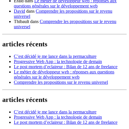
Erald
dans
Le métier de développeur web : réponses aux
questions générales sur le développement web
David
dans
Comprendre les propositions sur le revenu
universel
Thibault
dans
Comprendre les propositions sur le revenu
universel
articles récents
C’est décidé je me lance dans la permaculture
Progressive Web App : la technologie de demain
Le post mortem d’eclaireur : Bilan de 12 ans de freelance
Le métier de développeur web : réponses aux questions
générales sur le développement web
Comprendre les propositions sur le revenu universel
articles récents
C’est décidé je me lance dans la permaculture
Progressive Web App : la technologie de demain
Le post mortem d’eclaireur : Bilan de 12 ans de freelance