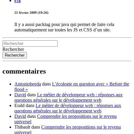
Fch
21 février 2009 (19:26)
Il y a aussi packtag pour java qui permet de faire cela
automatiquement sur toutes les JS et CSS d’un site.
Rechercher
commentaires
Antoniobeeda
dans
L’écologie en question avec « Before the
flood »
David
dans
Le métier de développeur web : réponses aux
questions générales sur le développement web
Erald
dans
Le métier de développeur web : réponses aux
questions générales sur le développement web
David
dans
Comprendre les propositions sur le revenu
universel
Thibault
dans
Comprendre les propositions sur le revenu
universel