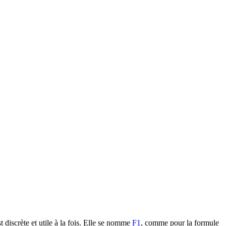
t discrète et utile à la fois. Elle se nomme
F1
, comme pour la formule