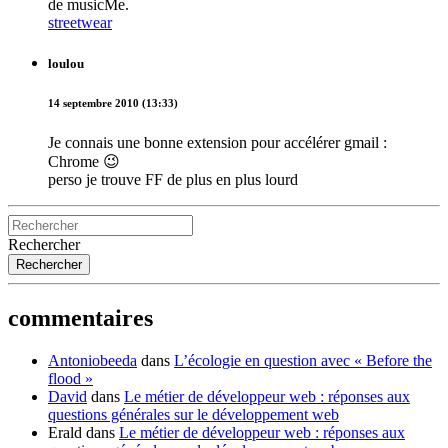
de musicMe.
streetwear
loulou
14 septembre 2010 (13:33)
Je connais une bonne extension pour accélérer gmail :
Chrome 😉
perso je trouve FF de plus en plus lourd
Rechercher
commentaires
Antoniobeeda
dans
L’écologie en question avec « Before the
flood »
David
dans
Le métier de développeur web : réponses aux
questions générales sur le développement web
Erald
dans
Le métier de développeur web : réponses aux