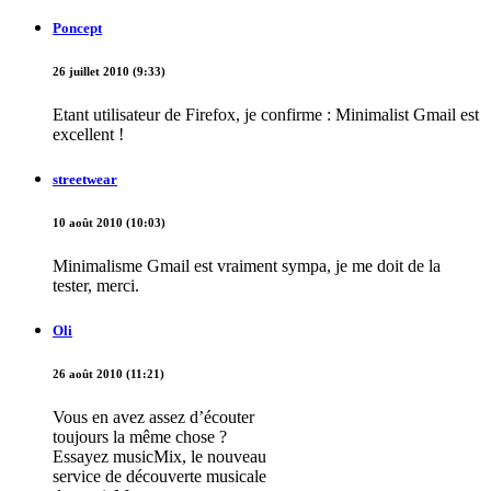
Poncept
26 juillet 2010 (9:33)
Etant utilisateur de Firefox, je confirme : Minimalist Gmail est
excellent !
streetwear
10 août 2010 (10:03)
Minimalisme Gmail est vraiment sympa, je me doit de la
tester, merci.
Oli
26 août 2010 (11:21)
Vous en avez assez d’écouter
toujours la même chose ?
Essayez musicMix, le nouveau
service de découverte musicale