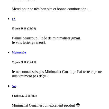
Merci pour ce très bon site et bonne continuation …
JZ
15 juin 2010 (23:30)
J’aime beaucoup l’idée de minimaliser gmail.
Je vais tester ça merci.
Motercalo
25 juin 2010 (15:01)
Je ne connaissais pas Minimalist Gmail, je l’ai testé et je ne
suis vraiment pas déçu !
Art
3 juillet 2010 (17:13)
Minimalist Gmail est un excellent produit 🙂